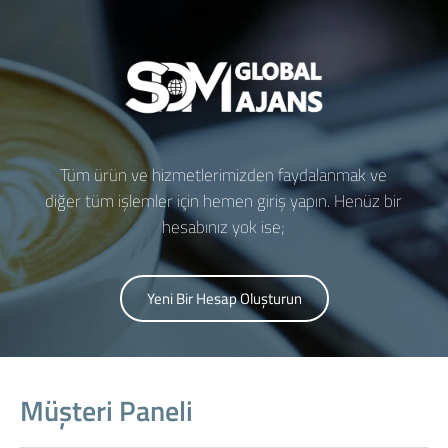
Tüm ürün ve hizmetlerimizden faydalanmak ve
diğer tüm işlemler için hemen giriş yapın. Henüz bir
hesabınız yok ise;
Yeni Bir Hesap Oluşturun
Müşteri Paneli