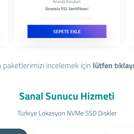
Anında Kurulum
Ücretsiz SSL Sertifikası!
SEPETE EKLE
 paketlerimizi incelemek için
lütfen tıklay
Sanal Sunucu Hizmeti
Türkiye Lokasyon NVMe SSD Diskler