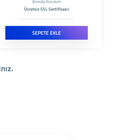
Anında Kurulum
Ücretsiz SSL Sertifikası!
SEPETE EKLE
ınız.