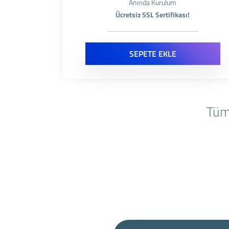
Anında Kurulum
Ücretsiz SSL Sertifikası!
SEPETE EKLE
Tüm