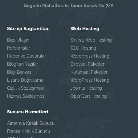
Soğanlı Mahallesi 6. Taner Sokak No:7/A
Site içi Bağlantılar
Web Hosting
Bize Ulaşın
Sınırsız Web Hosting
Referanslar
SEO Hosting
Haber ve Duyurular
Wordpress Hosting
Blog'tan Yazılar
Bireysel Paketler
Bilgi Bankası
Kurumsal Paketler
Lisans Doğrulama
WordPress Hosting
Gizlilik Sözleşmesi
Joomla Hosting
Hizmet Sözleşmesi
OpenCart Hosting
Sunucu Hizmetleri
Almanya Kiralık Sunucu
Fransa Kiralık Sunucu