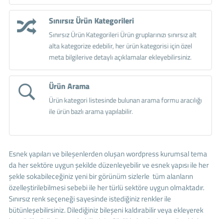
Sınırsız Ürün Kategorileri
Sınırsız Ürün Kategorileri Ürün gruplarınızı sınırsız alt
alta kategorize edebilir, her ürün kategorisi için özel
meta bilgilerive detaylı açıklamalar ekleyebilirsiniz.
Ürün Arama
Ürün kategori listesinde bulunan arama formu aracılığı
ile ürün bazlı arama yapılabilir.
Esnek yapıları ve bileşenlerden oluşan wordpress kurumsal tema
da her sektöre uygun şekilde düzenleyebilir ve esnek yapısı ile her
şekle sokabileceğiniz yeni bir görünüm sizlerle tüm alanların
özelleştirilebilmesi sebebi ile her türlü sektöre uygun olmaktadır.
Sınırsız renk seçeneği sayesinde istediğiniz renkler ile
bütünleşebilirsiniz. Dilediğiniz bileşeni kaldırabilir veya ekleyerek