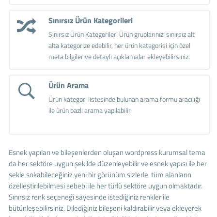
Sınırsız Ürün Kategorileri
Sınırsız Ürün Kategorileri Ürün gruplarınızı sınırsız alt
alta kategorize edebilir, her ürün kategorisi için özel
meta bilgilerive detaylı açıklamalar ekleyebilirsiniz.
Ürün Arama
Ürün kategori listesinde bulunan arama formu aracılığı
ile ürün bazlı arama yapılabilir.
Esnek yapıları ve bileşenlerden oluşan wordpress kurumsal tema
da her sektöre uygun şekilde düzenleyebilir ve esnek yapısı ile her
şekle sokabileceğiniz yeni bir görünüm sizlerle tüm alanların
özelleştirilebilmesi sebebi ile her türlü sektöre uygun olmaktadır.
Sınırsız renk seçeneği sayesinde istediğiniz renkler ile
bütünleşebilirsiniz. Dilediğiniz bileşeni kaldırabilir veya ekleyerek