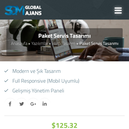
Paket Servis Tasarımı
Anasayfa
Yazılımlar
Web Tasarım
Paket Servis Tasarımı
Modern ve Şık Tasarım
Full Responsive (Mobil Uyumlu)
Gelişmiş Yönetim Paneli
$125.32