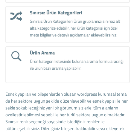
Sınırsız Ürün Kategorileri
Sınırsız Ürün Kategorileri Ürün gruplarınızı sınırsız alt
alta kategorize edebilir, her ürün kategorisi için özel
meta bilgilerive detaylı açıklamalar ekleyebilirsiniz.
Ürün Arama
Ürün kategori listesinde bulunan arama formu aracılığı
ile ürün bazlı arama yapılabilir.
Esnek yapıları ve bileşenlerden oluşan wordpress kurumsal tema
da her sektöre uygun şekilde düzenleyebilir ve esnek yapısı ile her
şekle sokabileceğiniz yeni bir görünüm sizlerle tüm alanların
özelleştirilebilmesi sebebi ile her türlü sektöre uygun olmaktadır.
Sınırsız renk seçeneği sayesinde istediğiniz renkler ile
bütünleşebilirsiniz. Dilediğiniz bileşeni kaldırabilir veya ekleyerek