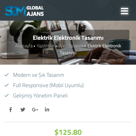
Elektrik Elektronik Tasarımı
Anasayfa
Yazılımlar
Web Tasarım
Elektrik Elektronik
Tasarımı
Modern ve Şık Tasarım
Full Responsive (Mobil Uyumlu)
Gelişmiş Yönetim Paneli
$125.80