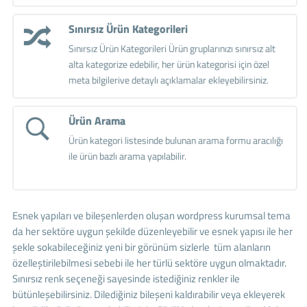
Sınırsız Ürün Kategorileri
Sınırsız Ürün Kategorileri Ürün gruplarınızı sınırsız alt
alta kategorize edebilir, her ürün kategorisi için özel
meta bilgilerive detaylı açıklamalar ekleyebilirsiniz.
Ürün Arama
Ürün kategori listesinde bulunan arama formu aracılığı
ile ürün bazlı arama yapılabilir.
Esnek yapıları ve bileşenlerden oluşan wordpress kurumsal tema
da her sektöre uygun şekilde düzenleyebilir ve esnek yapısı ile her
şekle sokabileceğiniz yeni bir görünüm sizlerle tüm alanların
özelleştirilebilmesi sebebi ile her türlü sektöre uygun olmaktadır.
Sınırsız renk seçeneği sayesinde istediğiniz renkler ile
bütünleşebilirsiniz. Dilediğiniz bileşeni kaldırabilir veya ekleyerek