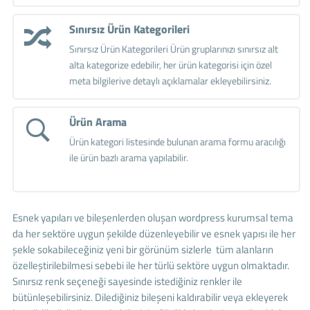
Sınırsız Ürün Kategorileri
Sınırsız Ürün Kategorileri Ürün gruplarınızı sınırsız alt
alta kategorize edebilir, her ürün kategorisi için özel
meta bilgilerive detaylı açıklamalar ekleyebilirsiniz.
Ürün Arama
Ürün kategori listesinde bulunan arama formu aracılığı
ile ürün bazlı arama yapılabilir.
Esnek yapıları ve bileşenlerden oluşan wordpress kurumsal tema
da her sektöre uygun şekilde düzenleyebilir ve esnek yapısı ile her
şekle sokabileceğiniz yeni bir görünüm sizlerle tüm alanların
özelleştirilebilmesi sebebi ile her türlü sektöre uygun olmaktadır.
Sınırsız renk seçeneği sayesinde istediğiniz renkler ile
bütünleşebilirsiniz. Dilediğiniz bileşeni kaldırabilir veya ekleyerek